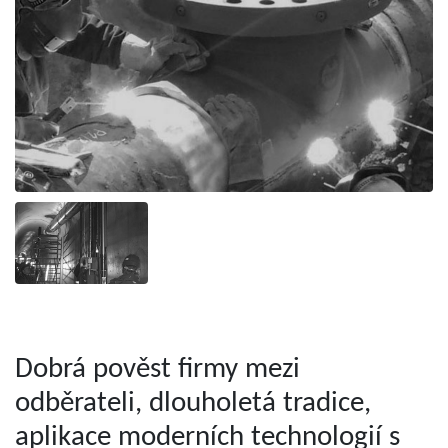
Dobrá pověst firmy mezi
odběrateli, dlouholetá tradice,
aplikace moderních technologií s